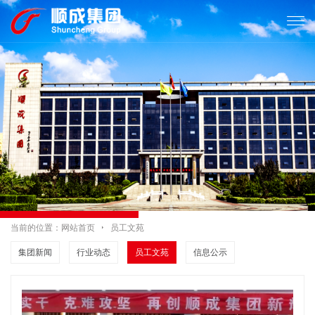

当前的位置：
网站首页

员工文苑
集团新闻
行业动态
员工文苑
信息公示