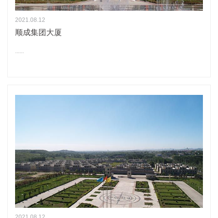
2021.08.12
顺成集团大厦
......
2021.08.12