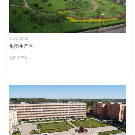
2021.08.12
集团生产区
集团生产区......