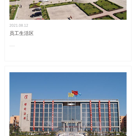
2021.08.12
员工生活区
......