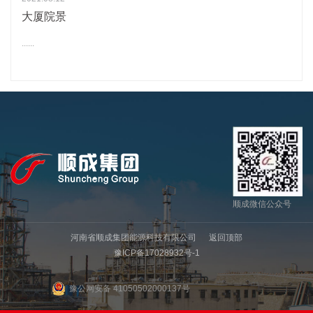
大厦院景
......
顺成微信公众号
河南省顺成集团能源科技有限公司
返回顶部
豫ICP备17028932号-1
豫公网安备 41050502000137号