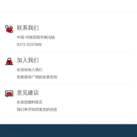

联系我们
中国·河南安阳市铜冶镇
0372-3237999

加入我们
欢迎你加入我们
您将获得广阔的发展空间

意见建议
欢迎您随时留言
我们将尽快回复您的信息