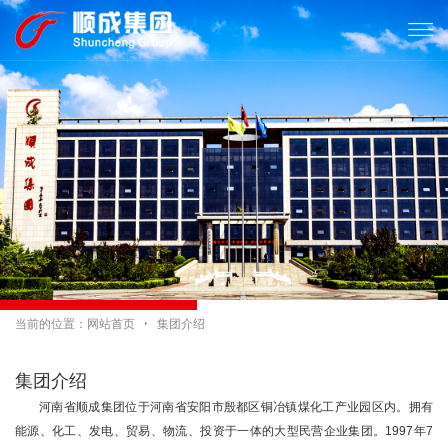

当前的位置：
网站首页

集团介绍
集团介绍
河南省顺成集团位于河南省安阳市殷都区铜冶镇煤化工产业园区内。拥有
能源、化工、发电、贸易、物流、投资于一体的大型民营企业集团。1997年7