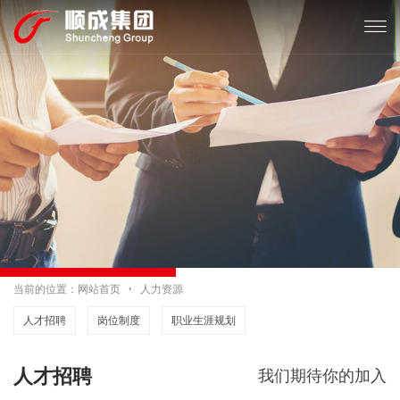

当前的位置：
网站首页

人力资源
人才招聘
岗位制度
职业生涯规划
人才招聘
我们期待你的加入