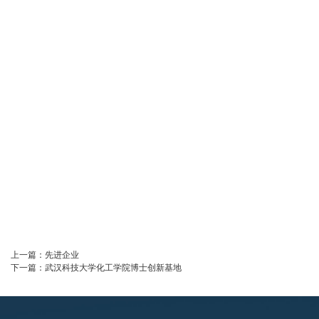
上一篇：
先进企业
下一篇：
武汉科技大学化工学院博士创新基地